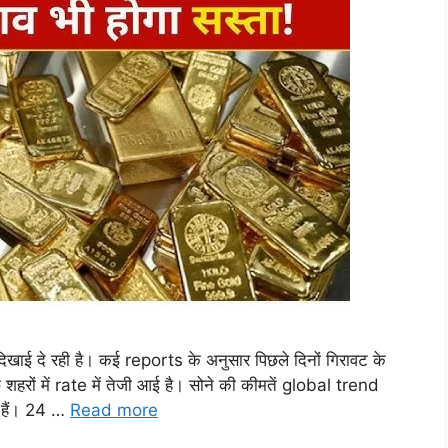
खाई दे रही है। कई reports के अनुसार पिछले दिनों गिरावट के
ों में rate में तेजी आई है। सोने की कीमतें global trend
ी हैं। 24 …
Read more