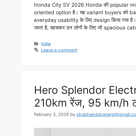
Honda City SV 2026 Honda की popular mids
oriented option है। यह variant buyers को 
everyday usability के लिए design किया गया है
जाता है, खासकर उन लोगों के लिए जो spacious ca
Categories
India
Leave a comment
Hero Splendor Elect
210km रेंज, 95 km/h टॉप
February 3, 2026
by
shubhambloggerg@gmail.c