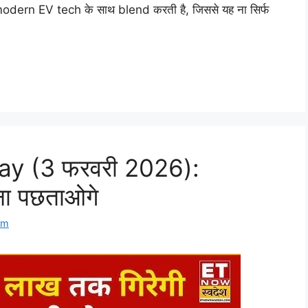
modern EV tech के साथ blend करती है, जिससे यह ना सिर्फ
ay (3 फरवरी 2026):
ना पछताओगे
om