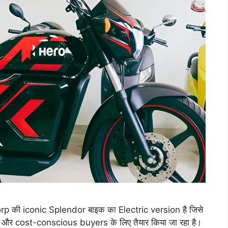
की iconic Splendor बाइक का Electric version है जिसे
र cost-conscious buyers के लिए तैयार किया जा रहा है।