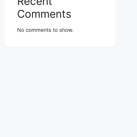
Recent
Comments
No comments to show.