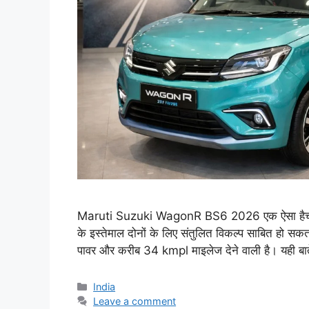
Maruti Suzuki WagonR BS6 2026 एक ऐसा हैचबैक क
के इस्तेमाल दोनों के लिए संतुलित विकल्प साबित हो 
पावर और करीब 34 kmpl माइलेज देने वाली है। यही बात
Categories
India
Leave a comment