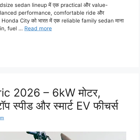
ize sedan lineup में एक practical और value-
balanced performance, comfortable ride और
। Honda City को भारत में एक reliable family sedan माना
bin, fuel …
Read more
ric 2026 – 6kW मोटर,
 स्पीड और स्मार्ट EV फीचर्स
om