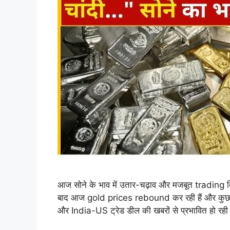
आज सोने के भाव में उतार-चढ़ाव और मजबूत trading दि
बाद आज gold prices rebound कर रही हैं और कुछ शहर
और India-US ट्रेड डील की खबरों से प्रभावित हो रह