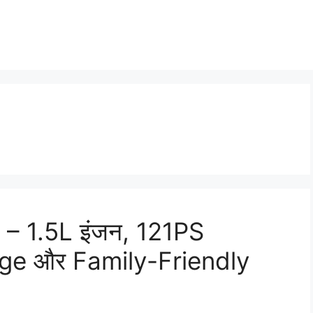
– 1.5L इंजन, 121PS
ge और Family-Friendly