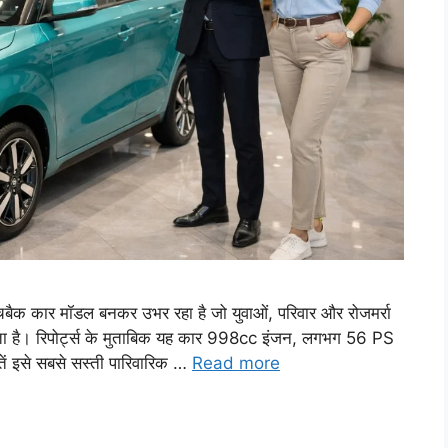
ार मॉडल बनकर उभर रहा है जो युवाओं, परिवार और रोजमर्रा
सकता है। रिपोर्ट्स के मुताबिक यह कार 998cc इंजन, लगभग 56 PS
ें इसे सबसे सस्ती पारिवारिक …
Read more