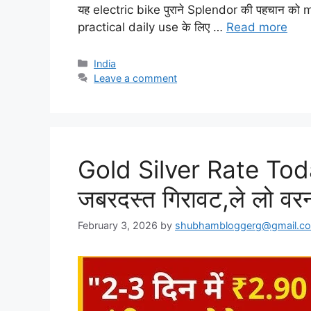
यह electric bike पुराने Splendor की पहचान को 
practical daily use के लिए …
Read more
Categories
India
Leave a comment
Gold Silver Rate Tod
जबरदस्त गिरावट,ले लो वर
February 3, 2026
by
shubhambloggerg@gmail.c