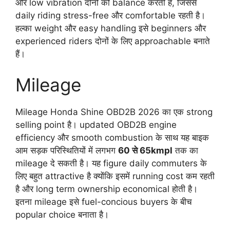
और low vibration दोनों को balance करती है, जिससे
daily riding stress-free और comfortable रहती है।
हल्का weight और easy handling इसे beginners और
experienced riders दोनों के लिए approachable बनाते
हैं।
Mileage
Mileage Honda Shine OBD2B 2026 का एक strong
selling point है। updated OBD2B engine
efficiency और smooth combustion के साथ यह बाइक
आम सड़क परिस्थितियों में लगभग
60 से 65kmpl
तक का
mileage दे सकती है। यह figure daily commuters के
लिए बहुत attractive है क्योंकि इसमें running cost कम रहती
है और long term ownership economical होती है।
इतना mileage इसे fuel-concious buyers के बीच
popular choice बनाता है।