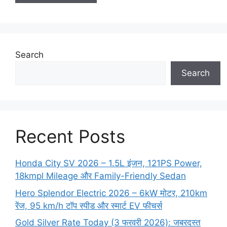
Search
Search
Recent Posts
Honda City SV 2026 – 1.5L इंजन, 121PS Power,
18kmpl Mileage और Family-Friendly Sedan
Hero Splendor Electric 2026 – 6kW मोटर, 210km
रेंज, 95 km/h टॉप स्पीड और स्मार्ट EV फीचर्स
Gold Silver Rate Today (3 फरवरी 2026): जबरदस्त