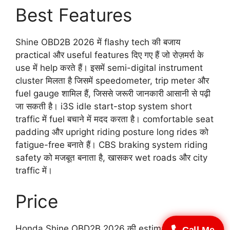
Best Features
Shine OBD2B 2026 में flashy tech की बजाय
practical और useful features दिए गए हैं जो रोज़मर्रा के
use में help करते हैं। इसमें semi-digital instrument
cluster मिलता है जिसमें speedometer, trip meter और
fuel gauge शामिल हैं, जिससे जरूरी जानकारी आसानी से पढ़ी
जा सकती है। i3S idle start-stop system short
traffic में fuel बचाने में मदद करता है। comfortable seat
padding और upright riding posture long rides को
fatigue-free बनाते हैं। CBS braking system riding
safety को मजबूत बनाता है, खासकर wet roads और city
traffic में।
Price
Honda Shine OBD2B 2026 की estimated ex-
Call Me