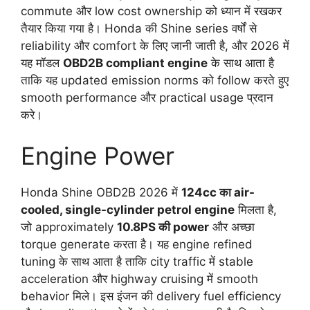
commute और low cost ownership को ध्यान में रखकर
तैयार किया गया है। Honda की Shine series वर्षों से
reliability और comfort के लिए जानी जाती है, और 2026 में
यह मॉडल
OBD2B compliant engine
के साथ आता है
ताकि यह updated emission norms को follow करते हुए
smooth performance और practical usage प्रदान
करे।
Engine Power
Honda Shine OBD2B 2026 में
124cc का air-
cooled, single-cylinder petrol engine
मिलता है,
जो approximately
10.8PS की power
और अच्छा
torque generate करता है। यह engine refined
tuning के साथ आता है ताकि city traffic में stable
acceleration और highway cruising में smooth
behavior मिले। इस इंजन की delivery fuel efficiency