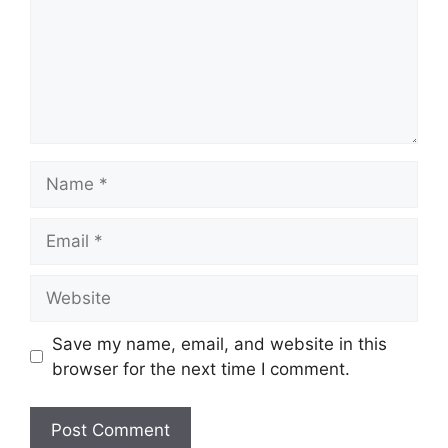
Name
Email
Website
Save my name, email, and website in this
browser for the next time I comment.