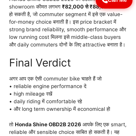
showroom कीमत लगभग
₹82,000 से ₹88,000
के बीच
हो सकती है, जो commuter segment में इसे एक value-
for-money choice बनाती है। इस price bracket में
strong brand reliability, smooth performance और
low running cost मिलना इसे middle-class buyers
और daily commuters दोनों के लिए attractive बनाता है।
Final Verdict
अगर आप एक ऐसी commuter bike चाहते हैं जो
• reliable engine performance दे
• high mileage रखें
• daily riding में comfortable रहे
• और long term ownership में economical हो
तो
Honda Shine OBD2B 2026
आपके लिए एक smart,
reliable और sensible choice साबित हो सकती है। यह