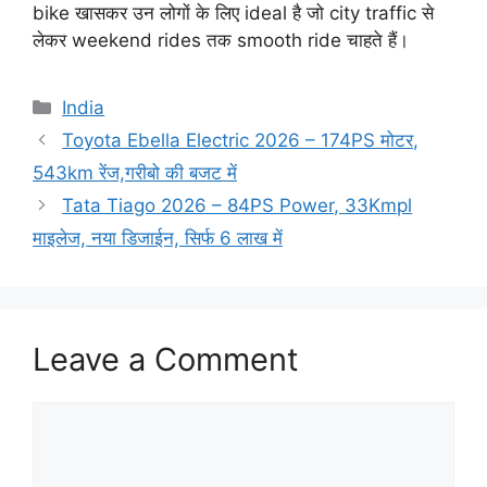
bike खासकर उन लोगों के लिए ideal है जो city traffic से
लेकर weekend rides तक smooth ride चाहते हैं।
Categories
India
Toyota Ebella Electric 2026 – 174PS मोटर,
543km रेंज,गरीबो की बजट में
Tata Tiago 2026 – 84PS Power, 33Kmpl
माइलेज, नया डिजाईन, सिर्फ 6 लाख में
Leave a Comment
Comment