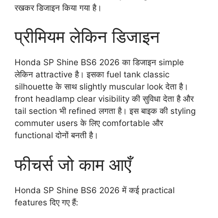
रखकर डिजाइन किया गया है।
प्रीमियम लेकिन डिजाइन
Honda SP Shine BS6 2026 का डिजाइन simple
लेकिन attractive है। इसका fuel tank classic
silhouette के साथ slightly muscular look देता है।
front headlamp clear visibility की सुविधा देता है और
tail section भी refined लगता है। इस बाइक की styling
commuter users के लिए comfortable और
functional दोनों बनती है।
फीचर्स जो काम आएँ
Honda SP Shine BS6 2026 में कई practical
features दिए गए हैं: