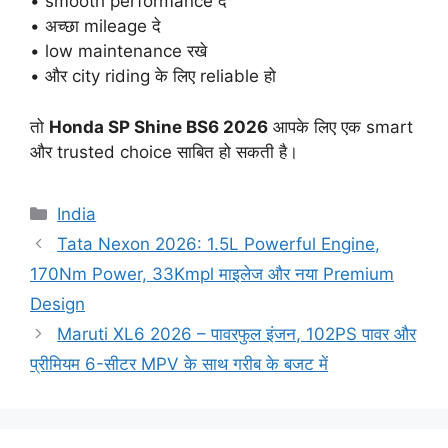
• smooth performance दे
• अच्छा mileage दे
• low maintenance रखे
• और city riding के लिए reliable हो
तो
Honda SP Shine BS6 2026
आपके लिए एक smart
और trusted choice साबित हो सकती है।
Categories
India
Tata Nexon 2026: 1.5L Powerful Engine,
170Nm Power, 33Kmpl माइलेज और नया Premium
Design
Maruti XL6 2026 – पावरफुल इंजन, 102PS पावर और
प्रीमियम 6-सीटर MPV के साथ गरीब के बजट में