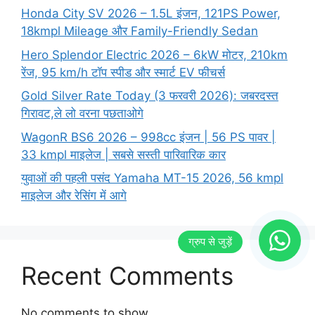
Honda City SV 2026 – 1.5L इंजन, 121PS Power,
18kmpl Mileage और Family-Friendly Sedan
Hero Splendor Electric 2026 – 6kW मोटर, 210km
रेंज, 95 km/h टॉप स्पीड और स्मार्ट EV फीचर्स
Gold Silver Rate Today (3 फरवरी 2026): जबरदस्त
गिरावट,ले लो वरना पछताओगे
WagonR BS6 2026 – 998cc इंजन | 56 PS पावर |
33 kmpl माइलेज | सबसे सस्ती पारिवारिक कार
युवाओं की पहली पसंद Yamaha MT-15 2026, 56 kmpl
माइलेज और रेसिंग में आगे
Recent Comments
No comments to show.