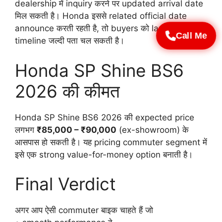
dealership में inquiry करने पर updated arrival date
मिल सकती है। Honda इससे related official date
announce करती रहती है, तो buyers को launch
Call Me
timeline जल्दी पता चल सकती है।
Honda SP Shine BS6
2026 की कीमत
Honda SP Shine BS6 2026 की expected price
लगभग
₹85,000 – ₹90,000
(ex-showroom) के
आसपास हो सकती है। यह pricing commuter segment में
इसे एक strong value-for-money option बनाती है।
Final Verdict
अगर आप ऐसी commuter बाइक चाहते हैं जो