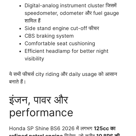
Digital-analog instrument cluster जिसमें
speedometer, odometer और fuel gauge
शामिल हैं
Side stand engine cut-off फीचर
CBS braking system
Comfortable seat cushioning
Efficient headlamp for better night
visibility
ये सभी फीचर्स city riding और daily usage को आसान
बनाते हैं।
इंजन, पावर और
performance
Honda SP Shine BS6 2026 में लगभग
125cc का