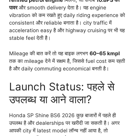
refined petrol engine
मिलेगा, जो करीब
10.8PS की
पावर
और smooth delivery देता है। यह engine
vibration को कम रखते हुए daily riding experience को
consistent और reliable बनाता है। city traffic में
acceleration easy है और highway cruising पर भी यह
stable feel देती है।
Mileage की बात करें तो यह बाइक लगभग
60–65 kmpl
तक का mileage देने में सक्षम है, जिससे fuel cost कम रहती
है और daily commuting economical बनती है।
Launch Status: पहले से
उपलब्ध या आने वाला?
Honda SP Shine BS6 2026 कुछ बाजारों में पहले ही
उपलब्ध है और dealerships पर खरीदी जा सकती है। अगर
आपकी city में latest model लॉन्च नहीं आया है, तो