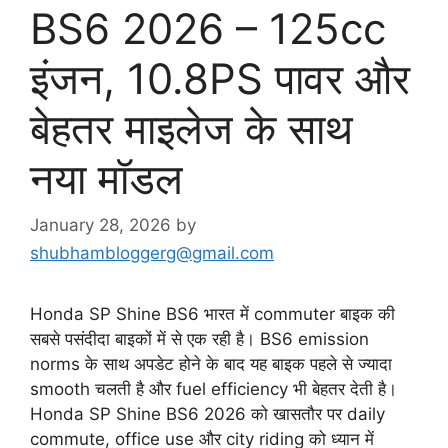
BS6 2026 – 125cc
इंजन, 10.8PS पावर और
बेहतर माइलेज के साथ
नया मॉडल
January 28, 2026
by
shubhambloggerg@gmail.com
Honda SP Shine BS6 भारत में commuter बाइक की
सबसे पसंदीदा बाइकों में से एक रही है। BS6 emission
norms के साथ अपडेट होने के बाद यह बाइक पहले से ज्यादा
smooth चलती है और fuel efficiency भी बेहतर देती है।
Honda SP Shine BS6 2026 को खासतौर पर daily
commute, office use और city riding को ध्यान में