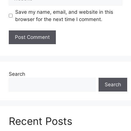
Save my name, email, and website in this
browser for the next time I comment.
Search
Search
Recent Posts