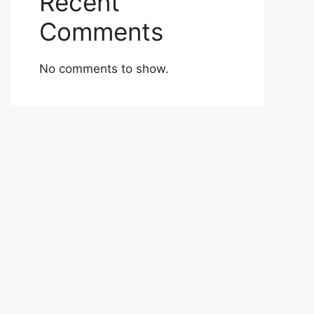
Recent
Comments
No comments to show.