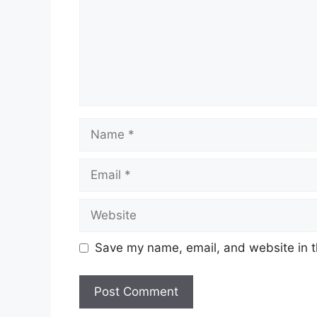
Name
Email
Website
Save my name, email, and website in t