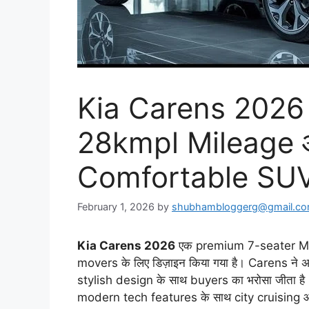
Kia Carens 2026 
28kmpl Mileage 
Comfortable SU
February 1, 2026
by
shubhambloggerg@gmail.c
Kia Carens 2026
एक premium 7-seater MPV
movers के लिए डिज़ाइन किया गया है। Carens न
stylish design के साथ buyers का भरोसा जीता 
modern tech features के साथ city cruising और 