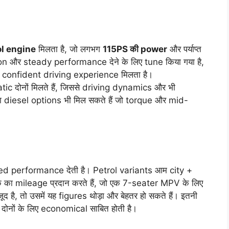
ol engine
मिलता है, जो लगभग
115PS की power
और पर्याप्त
on और steady performance देने के लिए tune किया गया है,
ें confident driving experience मिलता है।
 दोनों मिलते हैं, जिससे driving dynamics और भी
ol या diesel options भी मिल सकते हैं जो torque और mid-
ed performance देती है। Petrol variants आम city +
का mileage प्रदान करते हैं, जो एक 7-seater MPV के लिए
द है, तो उसमें यह figures थोड़ा और बेहतर हो सकते हैं। इतनी
नों के लिए economical साबित होती है।