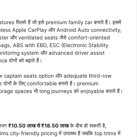
es मिलते हैं जो इसे premium family car बनाते हैं। इसमें
eless Apple CarPlay और Android Auto connectivity,
ster और ventilated seats जैसे comfort-oriented
irbags, ABS with EBD, ESC (Electronic Stability
 monitoring system और advanced driver assist
 दोनों को बढ़ाते हैं।
row captain seats option और adequate third-row
दोनों के लिए comfortable बनाते हैं। premium
orage spaces भी long journeys को enjoyable बनाते हैं।
गभग
₹10.50 लाख से ₹18.50 लाख
के बीच हो सकती है,
 city-friendly pricing में उपलब्ध हैं जबकि top trims में