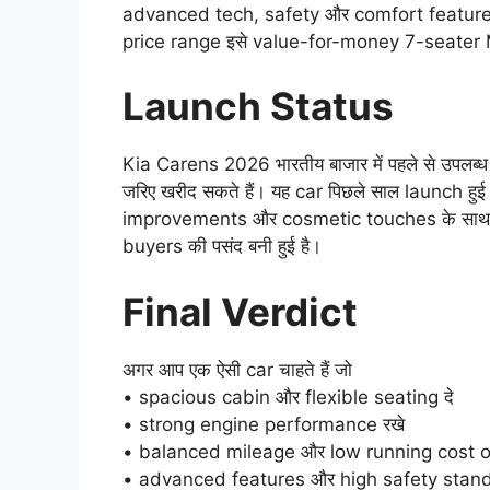
advanced tech, safety और comfort features शाम
price range इसे value-for-money 7-seater
Launch Status
Kia Carens 2026 भारतीय बाजार में पहले से उपल
जरिए खरीद सकते हैं। यह car पिछले साल launch 
improvements और cosmetic touches के साथ पेश
buyers की पसंद बनी हुई है।
Final Verdict
अगर आप एक ऐसी car चाहते हैं जो
• spacious cabin और flexible seating दे
• strong engine performance रखे
• balanced mileage और low running cost of
• advanced features और high safety standa