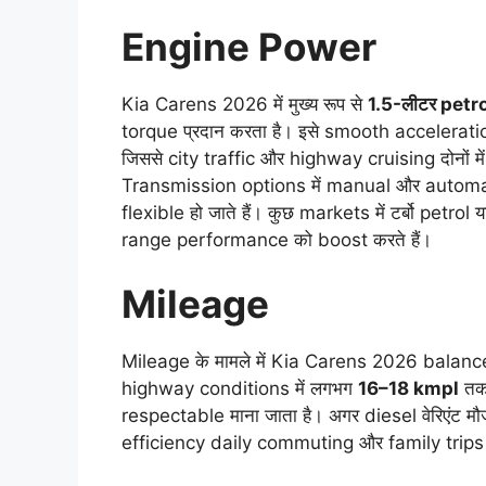
Engine Power
Kia Carens 2026 में मुख्य रूप से
1.5-लीटर petr
torque प्रदान करता है। इसे smooth accelerati
जिससे city traffic और highway cruising दोनों म
Transmission options में manual और automatic
flexible हो जाते हैं। कुछ markets में टर्बो petr
range performance को boost करते हैं।
Mileage
Mileage के मामले में Kia Carens 2026 balanc
highway conditions में लगभग
16–18 kmpl
तक 
respectable माना जाता है। अगर diesel वेरिएंट मौजू
efficiency daily commuting और family trips दो