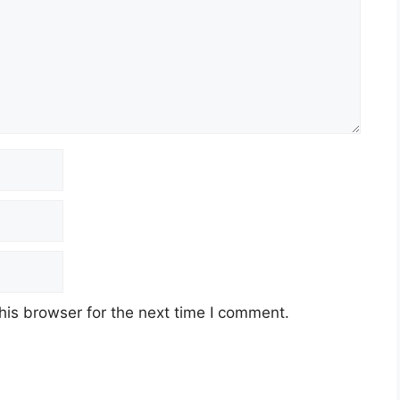
his browser for the next time I comment.