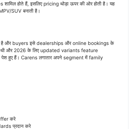
िल होते हैं, इसलिए pricing थोड़ा ऊपर की ओर होती है। यह
 MPV/SUV बनाती है।
ब्ध है और buyers इसे dealerships और online bookings के
हुई थी और 2026 के लिए updated variants feature
 हुए हैं। Carens लगातार अपने segment में family
fer करे
rds प्रदान करे