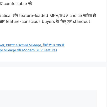
िए comfortable रहे
actical और feature-loaded MPV/SUV choice साबित हो
s और feature-conscious buyers के लिए एक standout
 शानदार 40kmpl Mileage, सिर्फ ₹18 लाख में
mpl Mileage और Modern SUV Features