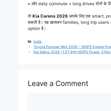
• और daily commute + long drives दोनों के ल
तो
Kia Carens 2026
आपके लिए एक smart, pr
सकती है। यह खासकर families, long trip user
option है।
Categories
India
Toyota Fortuner Mini 2026 – 160PS Engine Power,
Kia Seltos 2026 –1.5T इंजन,160PS Power, 27k
Leave a Comment
Comment