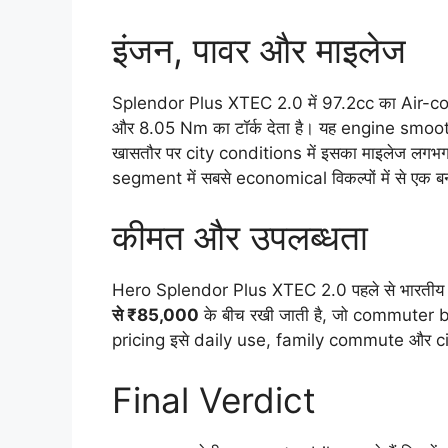
इंजन, पावर और माइलेज
Splendor Plus XTEC 2.0 में 97.2cc का Air-co
और 8.05 Nm का टॉर्क देता है। यह engine smoo
खासतौर पर city conditions में इसका माइलेज लगभ
segment में सबसे economical विकल्पों में से एक ब
कीमत और उपलब्धता
Hero Splendor Plus XTEC 2.0 पहले से भारतीय बा
से ₹85,000
के बीच रखी जाती है, जो commuter 
pricing इसे daily use, family commute और city
Final Verdict