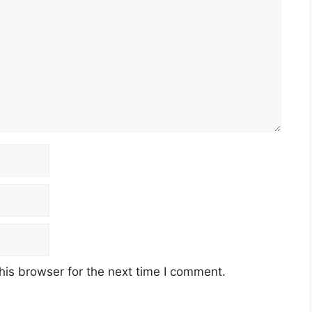
his browser for the next time I comment.