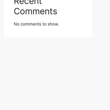
Recent
Comments
No comments to show.