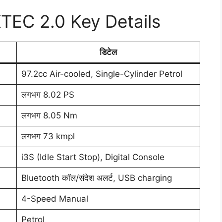
TEC 2.0 Key Details
डिटेल
97.2cc Air-cooled, Single-Cylinder Petrol
लगभग 8.02 PS
लगभग 8.05 Nm
लगभग 73 kmpl
i3S (Idle Start Stop), Digital Console
Bluetooth कॉल/संदेश अलर्ट, USB charging
4-Speed Manual
Petrol