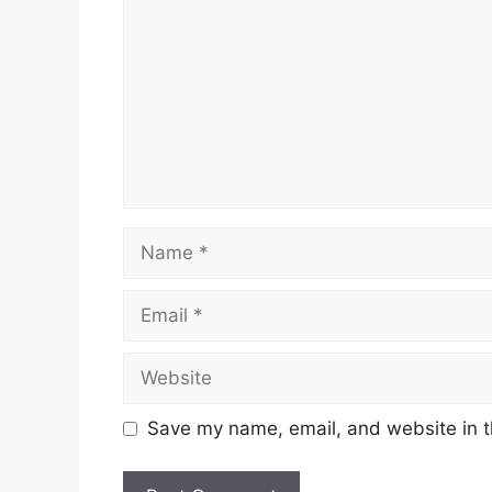
Name
Email
Website
Save my name, email, and website in t