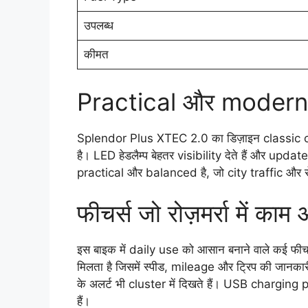
उपलब्ध
कीमत
Practical और modern
Splendor Plus XTEC 2.0 का डिज़ाइन classic 
है। LED हेडलैम्प बेहतर visibility देते हैं और upda
practical और balanced है, जो city traffic और रोज़म
फीचर्स जो रोज़मर्रा में काम 
इस बाइक में daily use को आसान बनाने वाले कई फीच
मिलता है जिसमें स्पीड, mileage और ट्रिप की जान
के अलर्ट भी cluster में दिखते हैं। USB chargin
हैं।