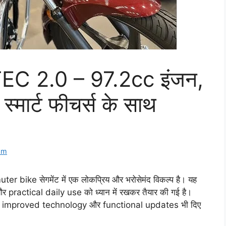
EC 2.0 – 97.2cc इंजन,
मार्ट फीचर्स के साथ
om
ike सेगमेंट में एक लोकप्रिय और भरोसेमंद विकल्प है। यह
र practical daily use को ध्यान में रखकर तैयार की गई है।
 में improved technology और functional updates भी दिए