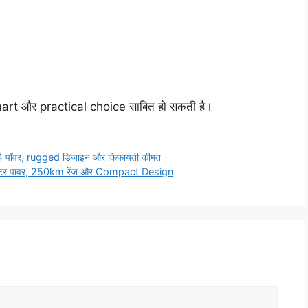
rt और practical choice साबित हो सकती है।
 पॉवर, rugged डिजाइन और किफायती कीमत
ोटर पावर, 250km रेंज और Compact Design