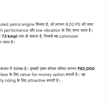
oled petrol engine मिलता है, जो लगभग 8.02 PS की पावर
th performance और low vibration के लिए जाना जाता है।
ग
73 kmpl
तक हो सकता है, जिससे यह commuter
न जाता है।
जार में उपलब्ध है। इसकी एक्स-शोरूम कीमत लगभग
₹82,000
bikes के लिए value-for-money option बनाती है। यह
 riding के लिए attractive बनाती है।