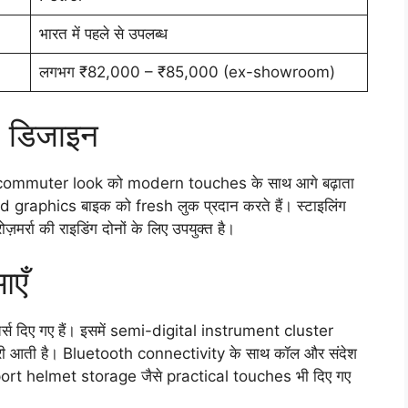
भारत में पहले से उपलब्ध
लगभग ₹82,000 – ₹85,000 (ex-showroom)
 डिजाइन
commuter look को modern touches के साथ आगे बढ़ाता
ted graphics बाइक को fresh लुक प्रदान करते हैं। स्टाइलिंग
र्रा की राइडिंग दोनों के लिए उपयुक्त है।
आएँ
र्स दिए गए हैं। इसमें semi-digital instrument cluster
कारी आती है। Bluetooth connectivity के साथ कॉल और संदेश
g port helmet storage जैसे practical touches भी दिए गए