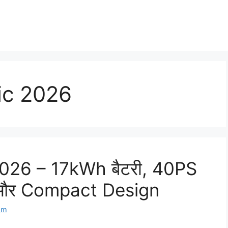
ic 2026
2026 – 17kWh बैटरी, 40PS
ज और Compact Design
om