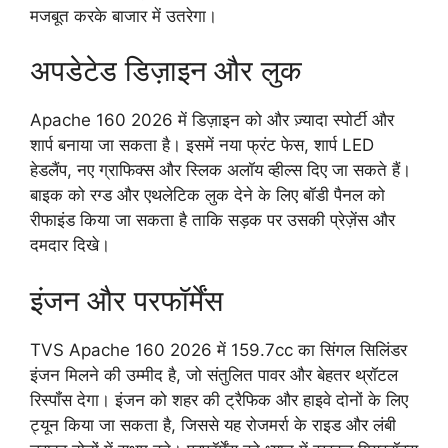
मजबूत करके बाजार में उतरेगा।
अपडेटेड डिज़ाइन और लुक
Apache 160 2026 में डिज़ाइन को और ज़्यादा स्पोर्टी और
शार्प बनाया जा सकता है। इसमें नया फ्रंट फेस, शार्प LED
हेडलैंप, नए ग्राफिक्स और स्लिक अलॉय व्हील्स दिए जा सकते हैं।
बाइक को रग्ड और एथलेटिक लुक देने के लिए बॉडी पैनल को
रीफाइंड किया जा सकता है ताकि सड़क पर उसकी प्रेज़ेंस और
दमदार दिखे।
इंजन और परफॉर्मेंस
TVS Apache 160 2026 में 159.7cc का सिंगल सिलिंडर
इंजन मिलने की उम्मीद है, जो संतुलित पावर और बेहतर थ्रॉटल
रिस्पॉंस देगा। इंजन को शहर की ट्रैफिक और हाइवे दोनों के लिए
ट्यून किया जा सकता है, जिससे यह रोजमर्रा के राइड और लंबी