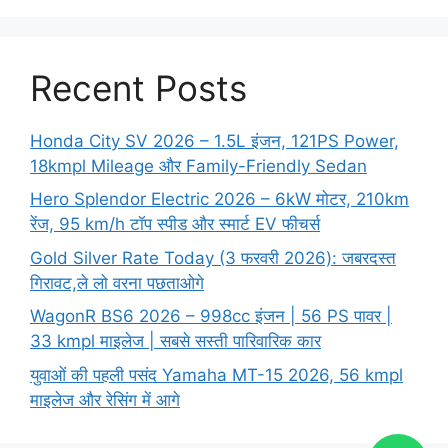
Recent Posts
Honda City SV 2026 – 1.5L इंजन, 121PS Power,
18kmpl Mileage और Family-Friendly Sedan
Hero Splendor Electric 2026 – 6kW मोटर, 210km
रेंज, 95 km/h टॉप स्पीड और स्मार्ट EV फीचर्स
Gold Silver Rate Today (3 फरवरी 2026): जबरदस्त
गिरावट,ले लो वरना पछताओगे
WagonR BS6 2026 – 998cc इंजन | 56 PS पावर |
33 kmpl माइलेज | सबसे सस्ती पारिवारिक कार
युवाओं की पहली पसंद Yamaha MT-15 2026, 56 kmpl
माइलेज और रेसिंग में आगे