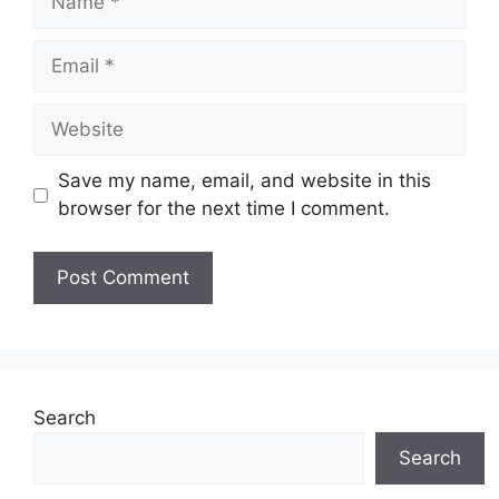
Email
Website
Save my name, email, and website in this
browser for the next time I comment.
Search
Search