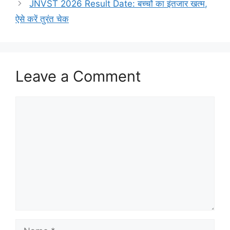
JNVST 2026 Result Date: बच्चों का इंतजार खत्म,
ऐसे करें तुरंत चेक
Leave a Comment
Comment
Name