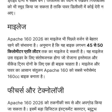
ड्राइव दोनों में सक्षम बने। परफॉर्मेंस को ध्यान में रखकर गियरबॉक्स
को भी स्मूद किया जा सकता है ताकि पावर डिलीवरी में कोई देरी न
आए।
माइलेज
Apache 160 2026 का माइलेज भी पिछले वर्जन से बेहतर
रहने की संभावना है। अनुमान है कि यह बाइक लगभग
45 से 50
किलोमीटर प्रति लीटर
तक का माइलेज दे सकती है। यह माइलेज
उस राइडर के लिए संतोषजनक होगा जो रोजाना इस्तेमाल और
वीकेंड ट्रिप दोनों के लिए एक ही बाइक चाहता है। माइलेज और
पावर का आसान संतुलन Apache 160 को सबसे भरोसेमंद
160cc बाइक बनाता है।
फीचर्स और टेक्नोलॉजी
Apache 160 2026 को तकनीकी रूप से और अपग्रेड किया
जा सकता है। इसमें बड़ा डिजिटल इंस्ट्रूमेंट क्लस्टर, ब्लूटूथ