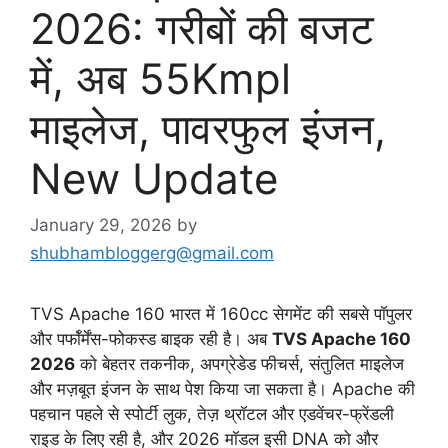
2026: गरीबों की बजट
में, अब 55Kmpl
माइलेज, पावरफुल इंजन,
New Update
January 29, 2026
by
shubhambloggerg@gmail.com
TVS Apache 160 भारत में 160cc सेगमेंट की सबसे पॉपुलर
और पर्फॉर्मेंस-फोकस्ड बाइक रही है। अब
TVS Apache 160
2026
को बेहतर तकनीक, अपग्रेडेड फीचर्स, संतुलित माइलेज
और मज़बूत इंजन के साथ पेश किया जा सकता है। Apache की
पहचान पहले से स्पोर्टी लुक, तेज़ थ्रॉटल और एडवेंचर-फ्रेंडली
राइड के लिए रही है, और 2026 मॉडल इसी DNA को और